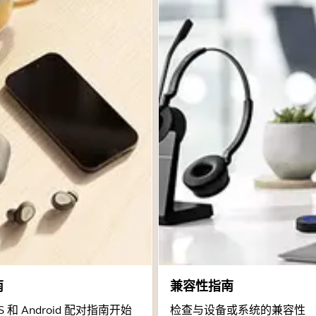
南
兼容性指南
 和 Android 配对指南开始
检查与设备或系统的兼容性