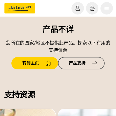
产品不详
您所在的国家/地区不提供此产品。探索以下有用的
支持资源
转到主页
产品支持
支持资源