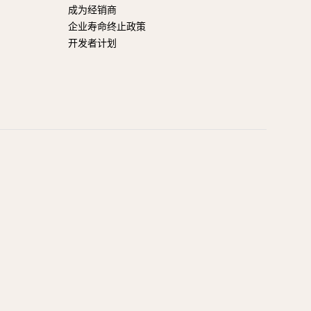
成为经销商
企业寿命终止政策
开发者计划