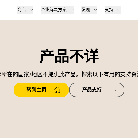
商店
企业解决方案
发现
支持
产品不详
您所在的国家/地区不提供此产品。探索以下有用的支持资
转到主页
产品支持