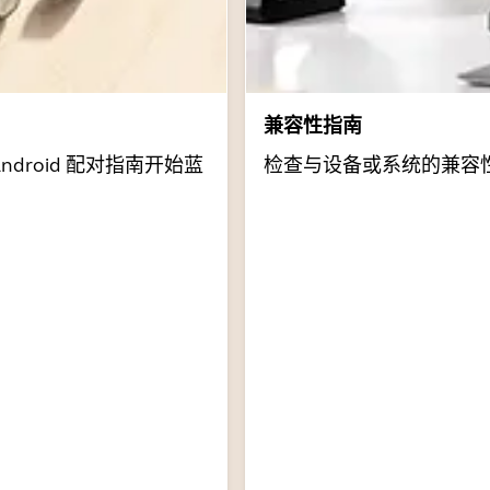
兼容性指南
Android 配对指南开始蓝
检查与设备或系统的兼容