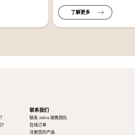
了解更多
联系我们
的？
联系 Jabra 销售团队
的？
在线订单
注册您的产品