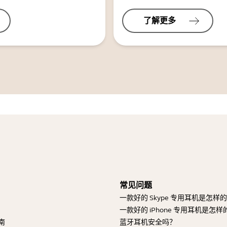
了解更多
常见问题
一款好的 Skype 专用耳机是怎样
一款好的 iPhone 专用耳机是怎样
南
蓝牙耳机安全吗？