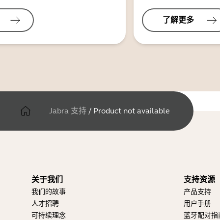
了解更多
Jabra 支持
/
Product not available
关于我们
支持资源
我们的故事
产品支持
人才招聘
用户手册
可持续理念
蓝牙配对指