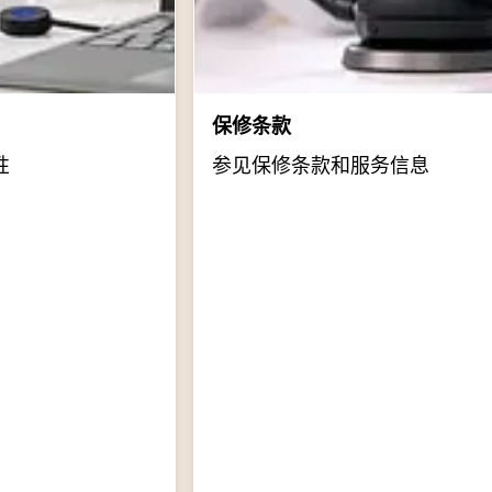
保修条款
性
参见保修条款和服务信息