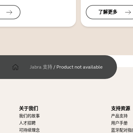
了解更多
Jabra 支持
/
Product not available
关于我们
支持资源
我们的故事
产品支持
人才招聘
用户手册
可持续理念
蓝牙配对指