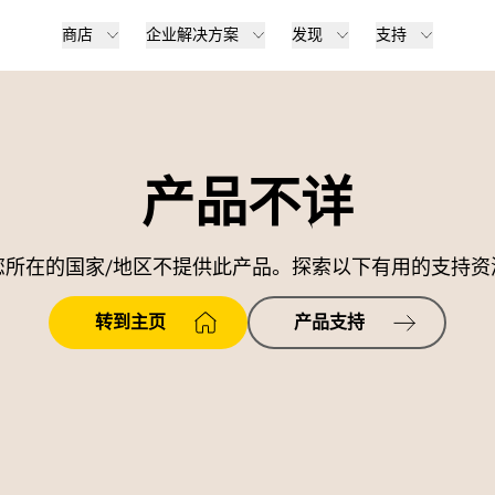
商店
企业解决方案
发现
支持
产品不详
您所在的国家/地区不提供此产品。探索以下有用的支持资
转到主页
产品支持