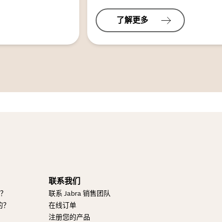
了解更多
联系我们
的？
联系 Jabra 销售团队
的？
在线订单
注册您的产品