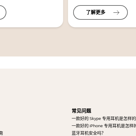
了解更多
常见问题
一款好的 Skype 专用耳机是怎样
一款好的 iPhone 专用耳机是怎样
南
蓝牙耳机安全吗？