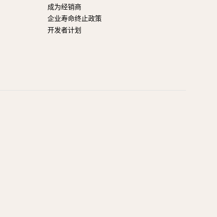
成为经销商
企业寿命终止政策
开发者计划