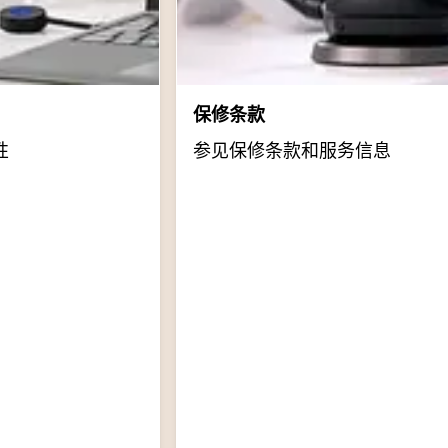
保修条款
性
参见保修条款和服务信息