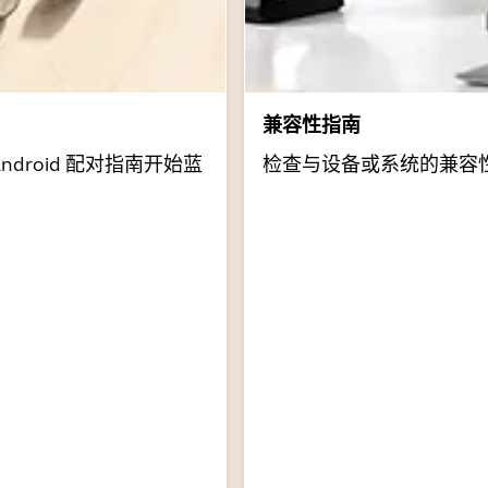
兼容性指南
Android 配对指南开始蓝
检查与设备或系统的兼容