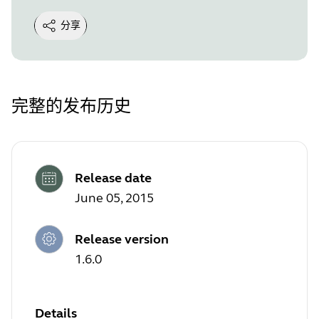
分享
完整的发布历史
Release date
June 05, 2015
Release version
1.6.0
Details