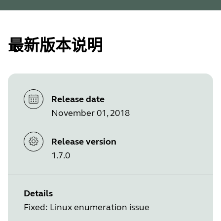
最新版本说明
Release date
November 01, 2018
Release version
1.7.0
Details
Fixed: Linux enumeration issue