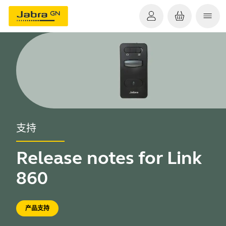
支持
Release notes for Link
860
产品支持