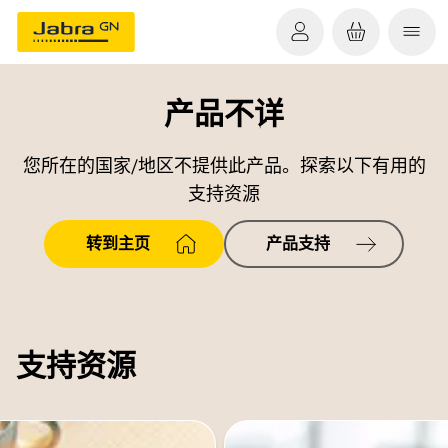
产品不详
您所在的国家/地区不提供此产品。探索以下有用的
支持资源
转到主页
产品支持
支持资源