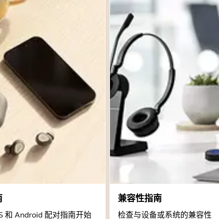
南
兼容性指南
 和 Android 配对指南开始
检查与设备或系统的兼容性