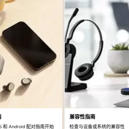
南
兼容性指南
 和 Android 配对指南开始
检查与设备或系统的兼容性