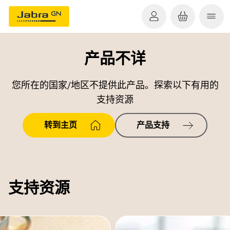
产品不详
您所在的国家/地区不提供此产品。探索以下有用的
支持资源
转到主页
产品支持
支持资源