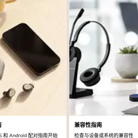
南
兼容性指南
 和 Android 配对指南开始
检查与设备或系统的兼容性