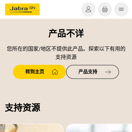
产品不详
您所在的国家/地区不提供此产品。探索以下有用的
支持资源
转到主页
产品支持
支持资源