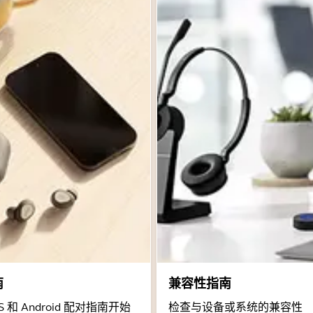
南
兼容性指南
 和 Android 配对指南开始
检查与设备或系统的兼容性