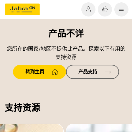
产品不详
您所在的国家/地区不提供此产品。探索以下有用的
支持资源
转到主页
产品支持
支持资源