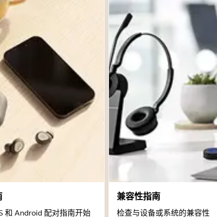
南
兼容性指南
 和 Android 配对指南开始
检查与设备或系统的兼容性