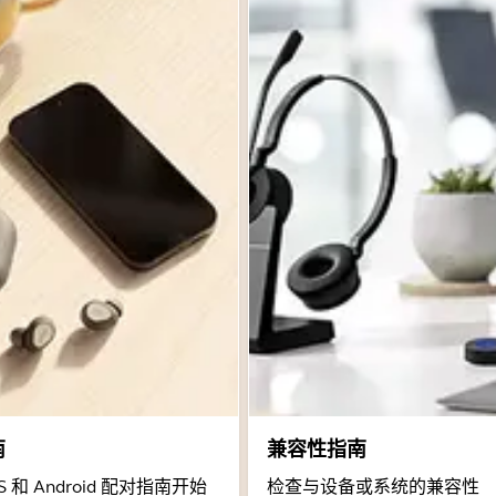
南
兼容性指南
 和 Android 配对指南开始
检查与设备或系统的兼容性