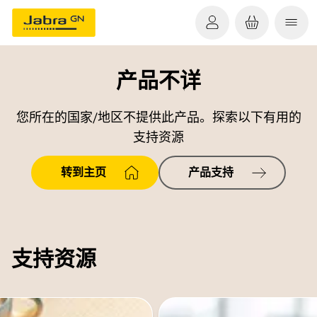
产品不详
您所在的国家/地区不提供此产品。探索以下有用的
支持资源
转到主页
产品支持
支持资源